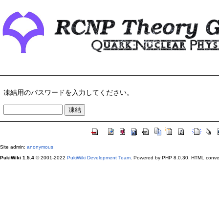
凍結用のパスワードを入力してください。
Site admin:
anonymous
PukiWiki 1.5.4
© 2001-2022
PukiWiki Development Team
. Powered by PHP 8.0.30. HTML conver