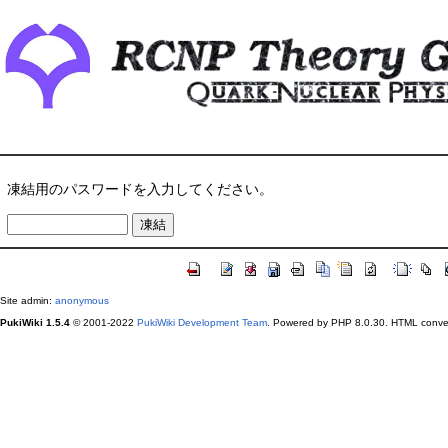
凍結用のパスワードを入力してください。
Site admin:
anonymous
PukiWiki 1.5.4
© 2001-2022
PukiWiki Development Team
. Powered by PHP 8.0.30. HTML conver