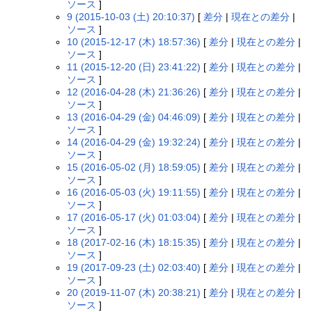
ソース
]
9 (2015-10-03 (土) 20:10:37)
[
差分
|
現在との差分
|
ソース
]
10 (2015-12-17 (木) 18:57:36)
[
差分
|
現在との差分
|
ソース
]
11 (2015-12-20 (日) 23:41:22)
[
差分
|
現在との差分
|
ソース
]
12 (2016-04-28 (木) 21:36:26)
[
差分
|
現在との差分
|
ソース
]
13 (2016-04-29 (金) 04:46:09)
[
差分
|
現在との差分
|
ソース
]
14 (2016-04-29 (金) 19:32:24)
[
差分
|
現在との差分
|
ソース
]
15 (2016-05-02 (月) 18:59:05)
[
差分
|
現在との差分
|
ソース
]
16 (2016-05-03 (火) 19:11:55)
[
差分
|
現在との差分
|
ソース
]
17 (2016-05-17 (火) 01:03:04)
[
差分
|
現在との差分
|
ソース
]
18 (2017-02-16 (木) 18:15:35)
[
差分
|
現在との差分
|
ソース
]
19 (2017-09-23 (土) 02:03:40)
[
差分
|
現在との差分
|
ソース
]
20 (2019-11-07 (木) 20:38:21)
[
差分
|
現在との差分
|
ソース
]