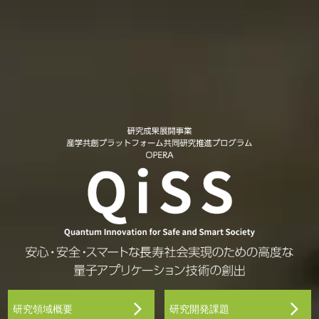
研究領域概要
研究開発課題