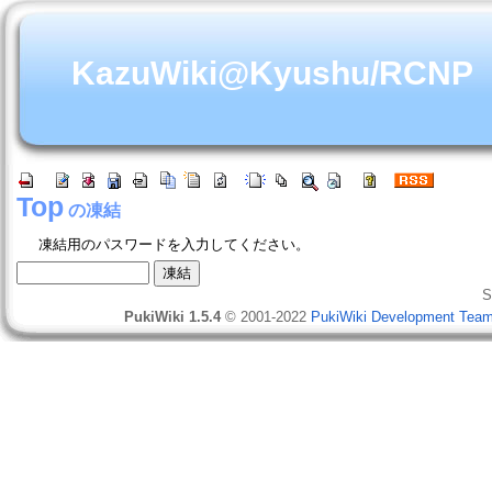
KazuWiki@Kyushu/RCNP
Top
の凍結
凍結用のパスワードを入力してください。
S
PukiWiki 1.5.4
© 2001-2022
PukiWiki Development Tea