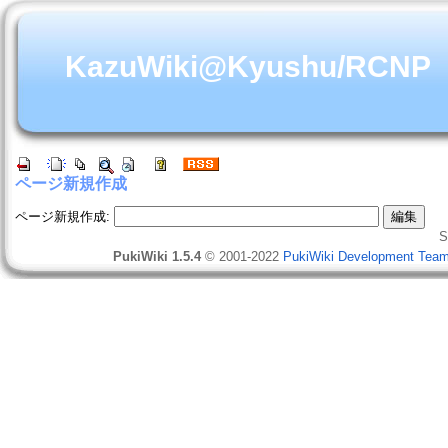
KazuWiki@Kyushu/RCNP
ページ新規作成
ページ新規作成:
S
PukiWiki 1.5.4
© 2001-2022
PukiWiki Development Tea