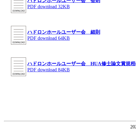
ハドロンホールユーザー会 会則
PDF download 32KB
ハドロンホールユーザー会 細則
PDF download 64KB
ハドロンホールユーザー会 HUA修士論文賞規程(2
PDF download 84KB
2