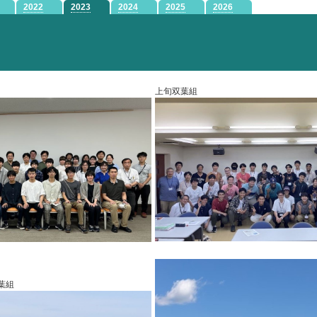
2022
2023
2024
2025
2026
上旬双葉組
葉組