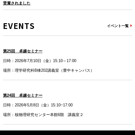
受賞されました
EVENTS
イベント一覧
第25回 卓越セミナー
日時：2026年7月10日（金）15:10～17:00
場所：理学研究科B棟202講義室（豊中キャンパス）
第24回 卓越セミナー
日時：2026年5月8日（金）15:10~17:00
場所：核物理研究センター本館6階 講義室２