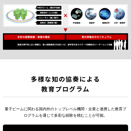
多様な知の協奏による
教育プログラム
量子ビームに関わる国内外のトップレベル機関・企業と連携した教育プ
ログラムを通じて多彩な経験を積むことが可能。