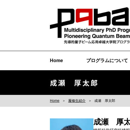
Home
プログラムについて
成瀬 厚太郎
Home
履修生紹介
成瀬 厚太郎
成瀬 厚