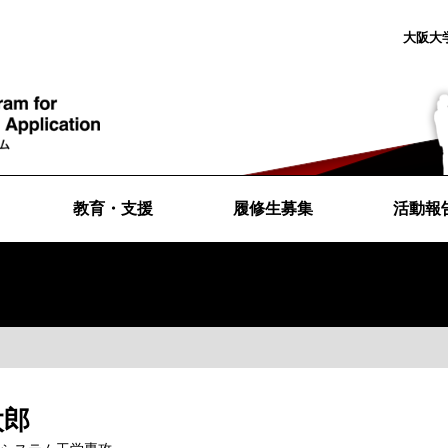
大阪大
教育・支援
履修生募集
活動報
太郎